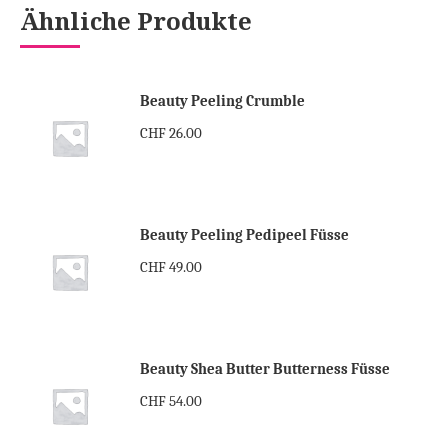
Ähnliche Produkte
Beauty Peeling Crumble
CHF
26.00
Beauty Peeling Pedipeel Füsse
CHF
49.00
Beauty Shea Butter Butterness Füsse
CHF
54.00