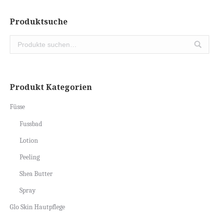
Produktsuche
Produkt Kategorien
Füsse
Fussbad
Lotion
Peeling
Shea Butter
Spray
Glo Skin Hautpflege