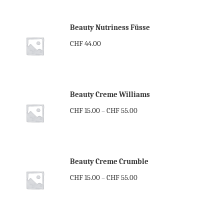
Beauty Nutriness Füsse
CHF
44.00
Beauty Creme Williams
CHF
15.00
CHF
55.00
–
Beauty Creme Crumble
CHF
15.00
CHF
55.00
–