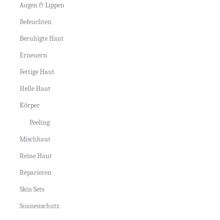
Augen & Lippen
Befeuchten
Beruhigte Haut
Erneuern
Fettige Haut
Helle Haut
Körper
Peeling
Mischhaut
Reine Haut
Reparieren
Skin Sets
Sonnenschutz