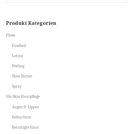
Produkt Kategorien
Füsse
Fussbad
Lotion
Peeling
Shea Butter
Spray
Glo Skin Hautpflege
Augen & Lippen
Befeuchten
Beruhigte Haut