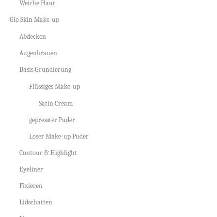
Weiche Haut
Glo Skin Make-up
Abdecken
Augenbrauen
Basis Grundierung
Flüssiges Make-up
Satin Cream
gepresster Puder
Loser Make-up Puder
Contour & Highlight
Eyeliner
Fixieren
Lidschatten