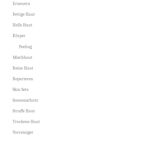
Erneuern
Fettige Haut
Helle Haut
Körper
Peeling
Mischhaut
Reine Haut
Reparieren
Skin Sets
Sonnenschutz
Straffe Haut
Trockene Haut
Vorreiniger