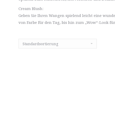
Cream Blush:
Geben Sie Ihren Wangen spielend leicht eine wund
von Farbe für den Tag, bis hin zum „Wow“-Look fü