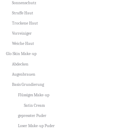
Sonnenschutz
Straffe Haut
Trockene Haut
Vorreiniger
Weiche Haut
Glo Skin Make-up
Abdecken
Augenbrauen
Basis Grundierung
Flüssiges Make-up
Satin Cream
gepresster Puder
Loser Make-up Puder