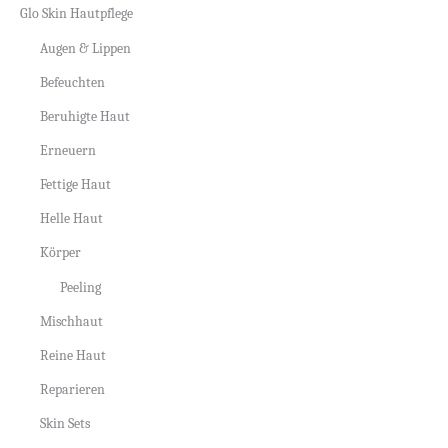
Glo Skin Hautpflege
Augen & Lippen
Befeuchten
Beruhigte Haut
Erneuern
Fettige Haut
Helle Haut
Körper
Peeling
Mischhaut
Reine Haut
Reparieren
Skin Sets