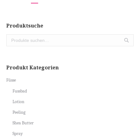
Produktsuche
Produkt Kategorien
Füsse
Fussbad
Lotion
Peeling
Shea Butter
Spray