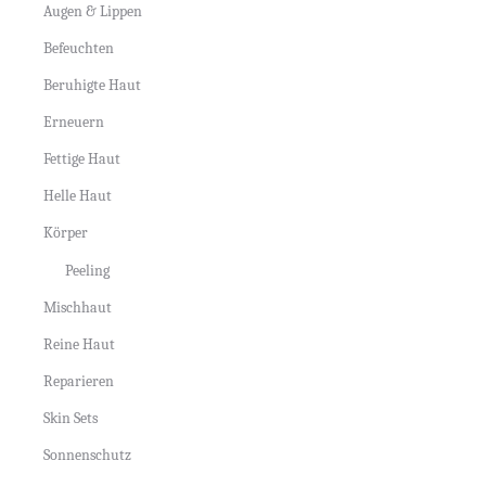
Augen & Lippen
Befeuchten
Beruhigte Haut
Erneuern
Fettige Haut
Helle Haut
Körper
Peeling
Mischhaut
Reine Haut
Reparieren
Skin Sets
Sonnenschutz