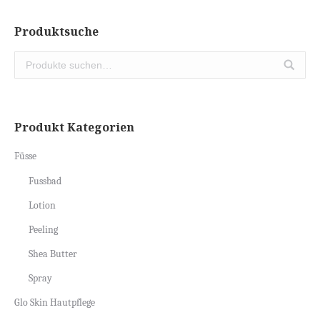
Produktsuche
Produkt Kategorien
Füsse
Fussbad
Lotion
Peeling
Shea Butter
Spray
Glo Skin Hautpflege