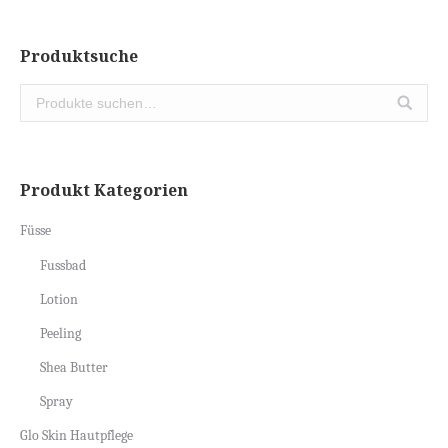
Produktsuche
Produkt Kategorien
Füsse
Fussbad
Lotion
Peeling
Shea Butter
Spray
Glo Skin Hautpflege