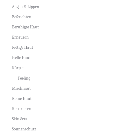
Augen & Lippen
Befeuchten
Beruhigte Haut
Erneuern
Fettige Haut
Helle Haut
Körper
Peeling
Mischhaut
Reine Haut
Reparieren
Skin Sets
Sonnenschutz