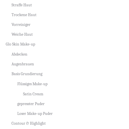
Straffe Haut
Trockene Haut
Vorreiniger
Weiche Haut
Glo Skin Make-up
Abdecken
Augenbrauen
Basis Grundierung
Flüssiges Make-up
Satin Cream
gepresster Puder
Loser Make-up Puder
Contour & Highlight