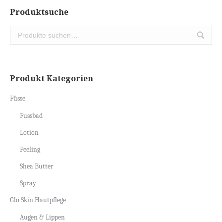
Produktsuche
Produkt Kategorien
Füsse
Fussbad
Lotion
Peeling
Shea Butter
Spray
Glo Skin Hautpflege
Augen & Lippen