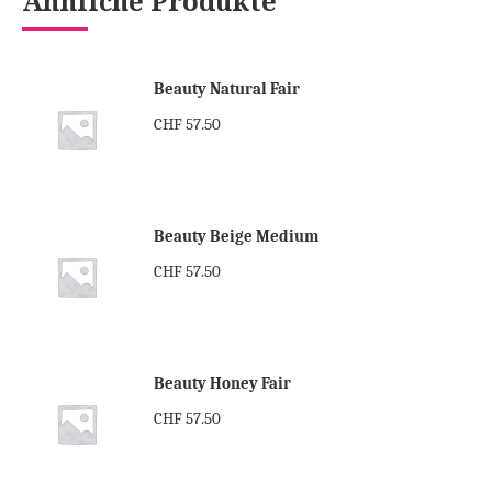
Ähnliche Produkte
Beauty Natural Fair
CHF
57.50
Beauty Beige Medium
CHF
57.50
Beauty Honey Fair
CHF
57.50