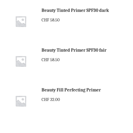
Beauty Tinted Primer SPF30 dark
CHF
58.50
Beauty Tinted Primer SPF30 fair
CHF
58.50
Beauty Fill Perfecting Primer
CHF
32.00