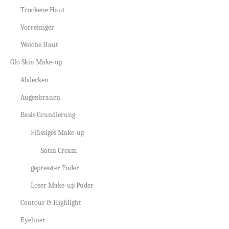
Trockene Haut
Vorreiniger
Weiche Haut
Glo Skin Make-up
Abdecken
Augenbrauen
Basis Grundierung
Flüssiges Make-up
Satin Cream
gepresster Puder
Loser Make-up Puder
Contour & Highlight
Eyeliner