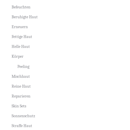
Befeuchten
Beruhigte Haut
Erneuern
Fettige Haut
Helle Haut
Körper
Peeling
Mischhaut
Reine Haut
Reparieren
Skin Sets
Sonnenschutz
Straffe Haut