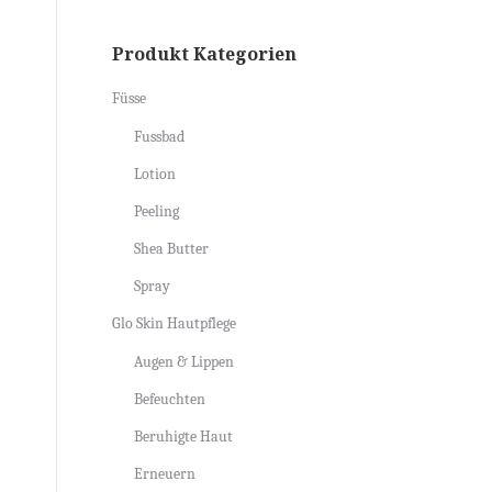
Produkt Kategorien
Füsse
Fussbad
Lotion
Peeling
Shea Butter
Spray
Glo Skin Hautpflege
Augen & Lippen
Befeuchten
Beruhigte Haut
Erneuern