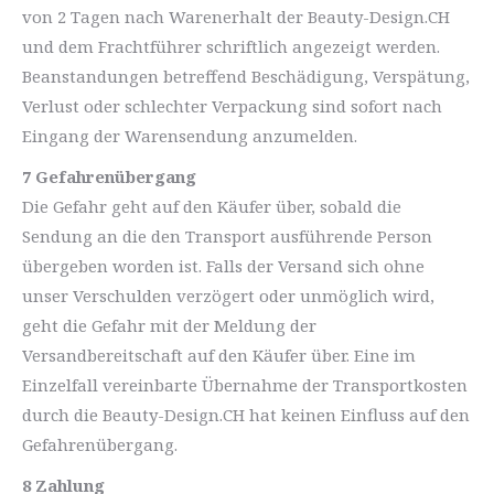
von 2 Tagen nach Warenerhalt der Beauty-Design.CH
und dem Frachtführer schriftlich angezeigt werden.
Beanstandungen betreffend Beschädigung, Verspätung,
Verlust oder schlechter Verpackung sind sofort nach
Eingang der Warensendung anzumelden.
7 Gefahrenübergang
Die Gefahr geht auf den Käufer über, sobald die
Sendung an die den Transport ausführende Person
übergeben worden ist. Falls der Versand sich ohne
unser Verschulden verzögert oder unmöglich wird,
geht die Gefahr mit der Meldung der
Versandbereitschaft auf den Käufer über. Eine im
Einzelfall vereinbarte Übernahme der Transportkosten
durch die Beauty-Design.CH hat keinen Einfluss auf den
Gefahrenübergang.
8 Zahlung