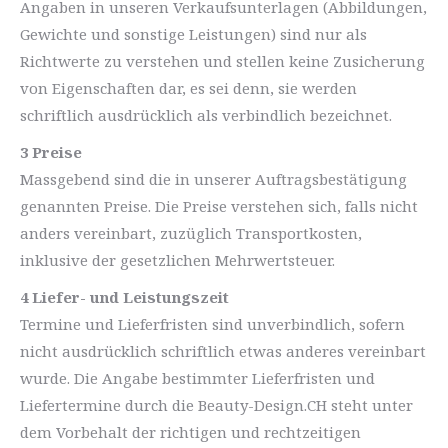
Angaben in unseren Verkaufsunterlagen (Abbildungen,
Gewichte und sonstige Leistungen) sind nur als
Richtwerte zu verstehen und stellen keine Zusicherung
von Eigenschaften dar, es sei denn, sie werden
schriftlich ausdrücklich als verbindlich bezeichnet.
3 Preise
Massgebend sind die in unserer Auftragsbestätigung
genannten Preise. Die Preise verstehen sich, falls nicht
anders vereinbart, zuzüglich Transportkosten,
inklusive der gesetzlichen Mehrwertsteuer.
4 Liefer- und Leistungszeit
Termine und Lieferfristen sind unverbindlich, sofern
nicht ausdrücklich schriftlich etwas anderes vereinbart
wurde. Die Angabe bestimmter Lieferfristen und
Liefertermine durch die Beauty-Design.CH steht unter
dem Vorbehalt der richtigen und rechtzeitigen