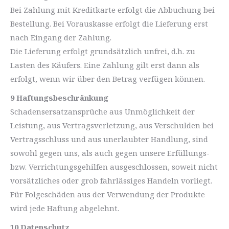
Bei Zahlung mit Kreditkarte erfolgt die Abbuchung bei
Bestellung. Bei Vorauskasse erfolgt die Lieferung erst
nach Eingang der Zahlung.
Die Lieferung erfolgt grundsätzlich unfrei, d.h. zu
Lasten des Käufers. Eine Zahlung gilt erst dann als
erfolgt, wenn wir über den Betrag verfügen können.
9 Haftungsbeschränkung
Schadensersatzansprüche aus Unmöglichkeit der
Leistung, aus Vertragsverletzung, aus Verschulden bei
Vertragsschluss und aus unerlaubter Handlung, sind
sowohl gegen uns, als auch gegen unsere Erfüllungs-
bzw. Verrichtungsgehilfen ausgeschlossen, soweit nicht
vorsätzliches oder grob fahrlässiges Handeln vorliegt.
Für Folgeschäden aus der Verwendung der Produkte
wird jede Haftung abgelehnt.
10 Datenschutz