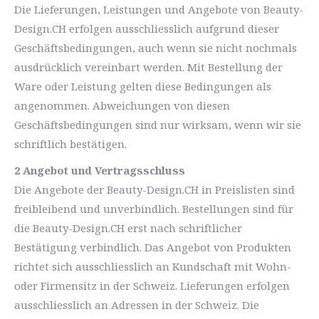
Die Lieferungen, Leistungen und Angebote von Beauty-
Design.CH erfolgen ausschliesslich aufgrund dieser
Geschäftsbedingungen, auch wenn sie nicht nochmals
ausdrücklich vereinbart werden. Mit Bestellung der
Ware oder Leistung gelten diese Bedingungen als
angenommen. Abweichungen von diesen
Geschäftsbedingungen sind nur wirksam, wenn wir sie
schriftlich bestätigen.
2 Angebot und Vertragsschluss
Die Angebote der Beauty-Design.CH in Preislisten sind
freibleibend und unverbindlich. Bestellungen sind für
die Beauty-Design.CH erst nach schriftlicher
Bestätigung verbindlich. Das Angebot von Produkten
richtet sich ausschliesslich an Kundschaft mit Wohn-
oder Firmensitz in der Schweiz. Lieferungen erfolgen
ausschliesslich an Adressen in der Schweiz. Die