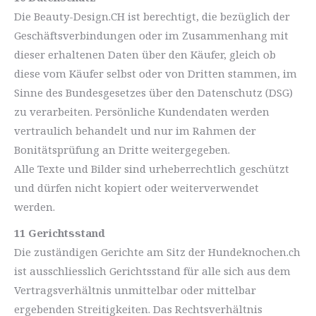
Die Beauty-Design.CH ist berechtigt, die bezüglich der
Geschäftsverbindungen oder im Zusammenhang mit
dieser erhaltenen Daten über den Käufer, gleich ob
diese vom Käufer selbst oder von Dritten stammen, im
Sinne des Bundesgesetzes über den Datenschutz (DSG)
zu verarbeiten. Persönliche Kundendaten werden
vertraulich behandelt und nur im Rahmen der
Bonitätsprüfung an Dritte weitergegeben.
Alle Texte und Bilder sind urheberrechtlich geschützt
und dürfen nicht kopiert oder weiterverwendet
werden.
11 Gerichtsstand
Die zuständigen Gerichte am Sitz der Hundeknochen.ch
ist ausschliesslich Gerichtsstand für alle sich aus dem
Vertragsverhältnis unmittelbar oder mittelbar
ergebenden Streitigkeiten. Das Rechtsverhältnis