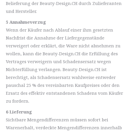
Belieferung der Beauty-Design.CH durch Zulieferanten
und Hersteller.
5 Annahmeverzug
Wenn der Käufer nach Ablauf einer ihm gesetzten
Nachfrist die Annahme der Liefergegenstände
verweigert oder erklärt, die Ware nicht abnehmen zu
wollen, kann die Beauty-Design.CH die Erfüllung des
Vertrages verweigern und Schadensersatz wegen
Nichterfüllung verlangen. Beauty-Design.CH ist
berechtigt, als Schadensersatz wahlweise entweder
pauschal 25 % des vereinbarten Kaufpreises oder den
Ersatz des effektiv entstandenen Schadens vom Käufer
zu fordern.
6 Lieferung
Sichtbare Mengendifferenzen müssen sofort bei
Warenerhalt, verdeckte Mengendifferenzen innerhalb