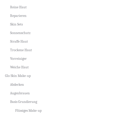
Reine Haut
Reparieren
Skin Sets
Sonnenschutz
Straffe Haut
Trockene Haut
Vorreiniger
Weiche Haut
Glo Skin Make-up
Abdecken
Augenbrauen
Basis Grundierung
Flüssiges Make-up