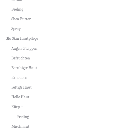
Peeling
Shea Butter
Spray
Glo Skin Hautpflege
Augen & Lippen
Befeuchten
Beruhigte Haut
Erneuern
Fettige Haut
Helle Haut
Körper
Peeling
Mischhaut