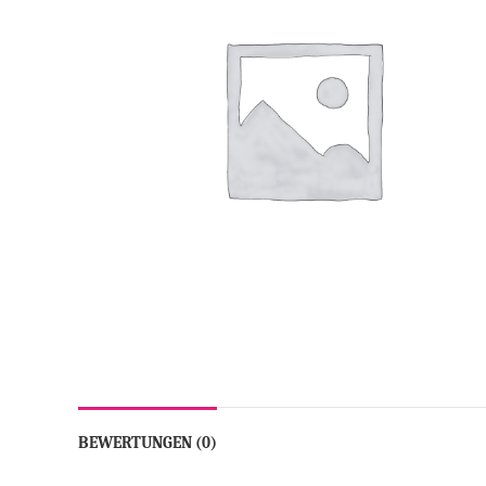
BEWERTUNGEN (0)