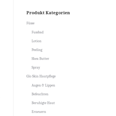
Produkt Kategorien
Füsse
Fussbad
Lotion
Peeling
Shea Butter
Spray
Glo Skin Hautpflege
Augen & Lippen
Befeuchten
Beruhigte Haut
Erneuern