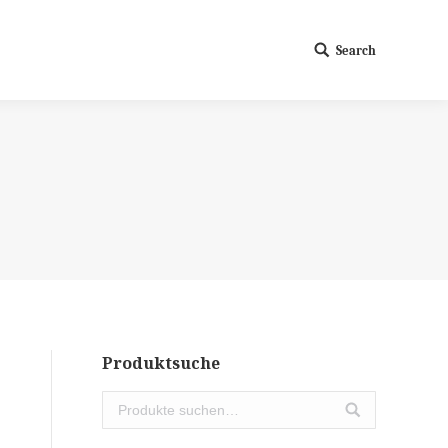
Search
Search:
Produktsuche