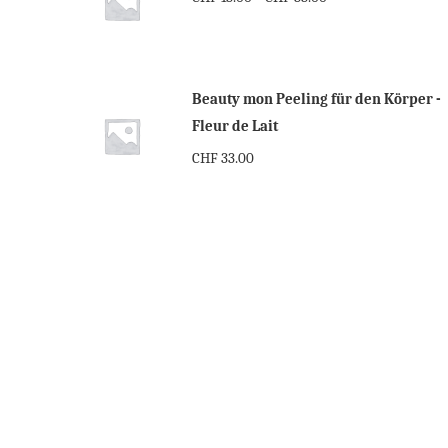
Beauty mon Peeling für den Körper -
Fleur de Lait
CHF
33.00