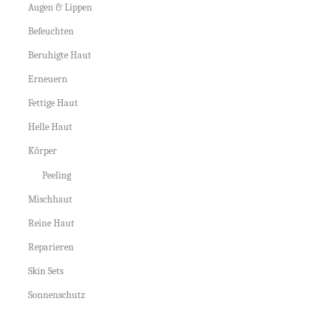
Augen & Lippen
Befeuchten
Beruhigte Haut
Erneuern
Fettige Haut
Helle Haut
Körper
Peeling
Mischhaut
Reine Haut
Reparieren
Skin Sets
Sonnenschutz