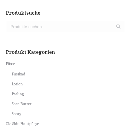
Produktsuche
Produkt Kategorien
Füsse
Fussbad
Lotion
Peeling
Shea Butter
Spray
Glo Skin Hautpflege