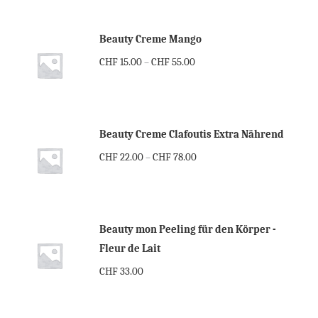
Beauty Creme Mango
CHF
15.00
CHF
55.00
–
Beauty Creme Clafoutis Extra Nährend
CHF
22.00
CHF
78.00
–
Beauty mon Peeling für den Körper -
Fleur de Lait
CHF
33.00