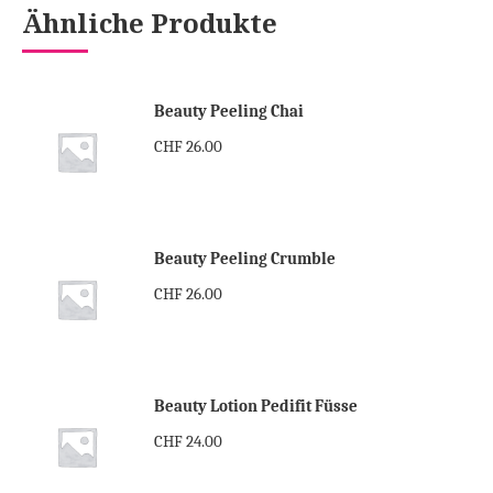
Ähnliche Produkte
Beauty Peeling Chai
CHF
26.00
Beauty Peeling Crumble
CHF
26.00
Beauty Lotion Pedifit Füsse
CHF
24.00