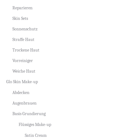
Reparieren
Skin Sets
Sonnenschutz
Straffe Haut
Trockene Haut
Vorreiniger
Weiche Haut
Glo Skin Make-up
Abdecken
Augenbrauen
Basis Grundierung
Flüssiges Make-up
Satin Cream