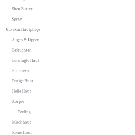
Shea Butter
Spray
Glo Skin Hautpflege
Augen & Lippen
Befeuchten
Beruhigte Haut
Erneuern
Fettige Haut
Helle Haut
Körper
Peeling
Mischhaut
Reine Haut