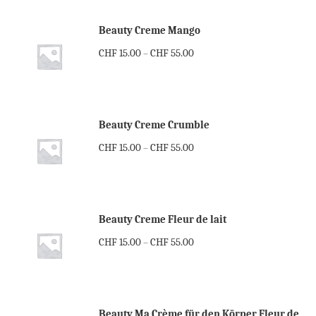
Beauty Creme Mango
CHF
15.00
CHF
55.00
–
Beauty Creme Crumble
CHF
15.00
CHF
55.00
–
Beauty Creme Fleur de lait
CHF
15.00
CHF
55.00
–
Beauty Ma Crème für den Körper Fleur de