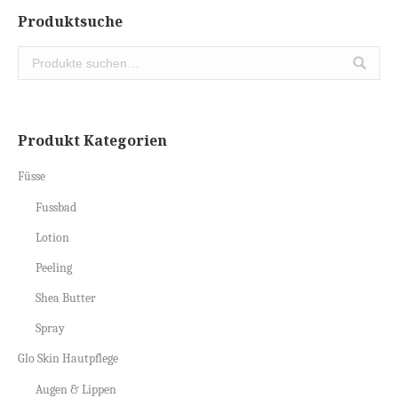
Produktsuche
Produkt Kategorien
Füsse
Fussbad
Lotion
Peeling
Shea Butter
Spray
Glo Skin Hautpflege
Augen & Lippen