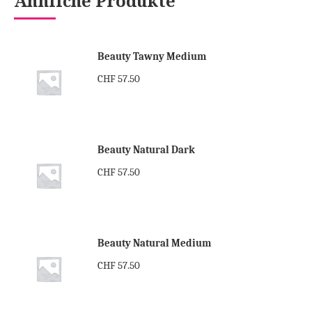
Ähnliche Produkte
Beauty Tawny Medium
CHF
57.50
Beauty Natural Dark
CHF
57.50
Beauty Natural Medium
CHF
57.50