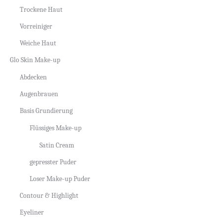
Trockene Haut
Vorreiniger
Weiche Haut
Glo Skin Make-up
Abdecken
Augenbrauen
Basis Grundierung
Flüssiges Make-up
Satin Cream
gepresster Puder
Loser Make-up Puder
Contour & Highlight
Eyeliner