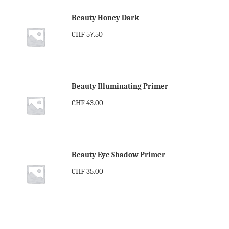
Beauty Honey Dark
CHF
57.50
Beauty Illuminating Primer
CHF
43.00
Beauty Eye Shadow Primer
CHF
35.00