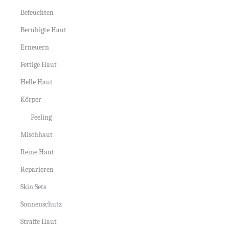
Befeuchten
Beruhigte Haut
Erneuern
Fettige Haut
Helle Haut
Körper
Peeling
Mischhaut
Reine Haut
Reparieren
Skin Sets
Sonnenschutz
Straffe Haut