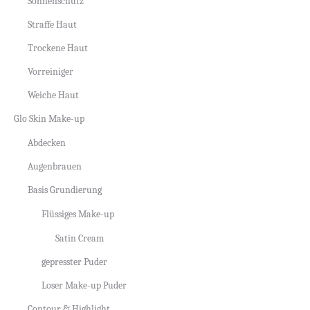
Sonnenschutz
Straffe Haut
Trockene Haut
Vorreiniger
Weiche Haut
Glo Skin Make-up
Abdecken
Augenbrauen
Basis Grundierung
Flüssiges Make-up
Satin Cream
gepresster Puder
Loser Make-up Puder
Contour & Highlight