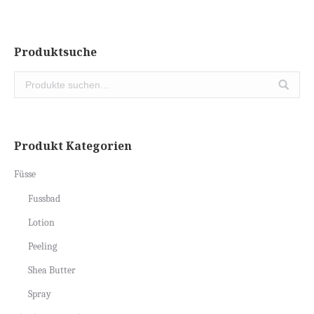
Produktsuche
Produkt Kategorien
Füsse
Fussbad
Lotion
Peeling
Shea Butter
Spray