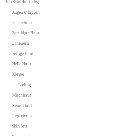
Glo Skin Hautpflege
Augen & Lippen
Befeuchten
Beruhigte Haut
Erneuern
Fettige Haut
Helle Haut
Körper
Peeling
Mischhaut
Reine Haut
Reparieren
Skin Sets