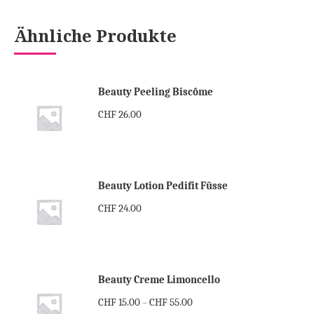
Ähnliche Produkte
Beauty Peeling Biscôme
CHF
26.00
Beauty Lotion Pedifit Füsse
CHF
24.00
Beauty Creme Limoncello
CHF
15.00
CHF
55.00
–