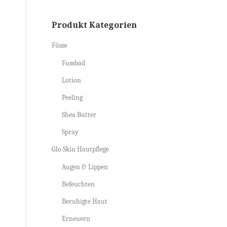
Produkt Kategorien
Füsse
Fussbad
Lotion
Peeling
Shea Butter
Spray
Glo Skin Hautpflege
Augen & Lippen
Befeuchten
Beruhigte Haut
Erneuern