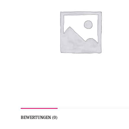
BEWERTUNGEN (0)