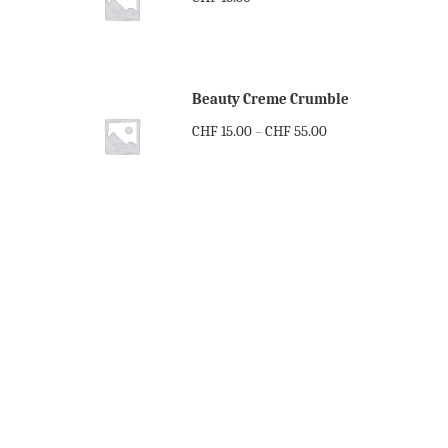
Beauty Creme Crumble
CHF
15.00
CHF
55.00
–