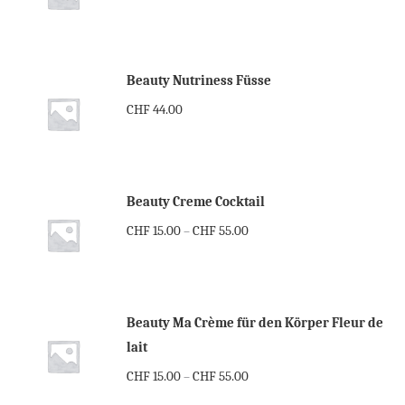
Beauty Nutriness Füsse
CHF
44.00
Beauty Creme Cocktail
CHF
15.00
CHF
55.00
–
Beauty Ma Crème für den Körper Fleur de
lait
CHF
15.00
CHF
55.00
–