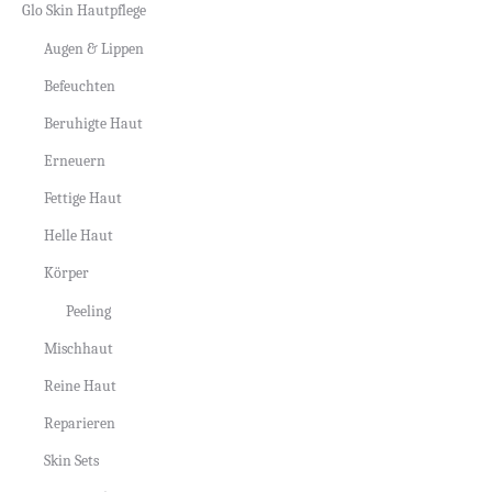
Glo Skin Hautpflege
Augen & Lippen
Befeuchten
Beruhigte Haut
Erneuern
Fettige Haut
Helle Haut
Körper
Peeling
Mischhaut
Reine Haut
Reparieren
Skin Sets