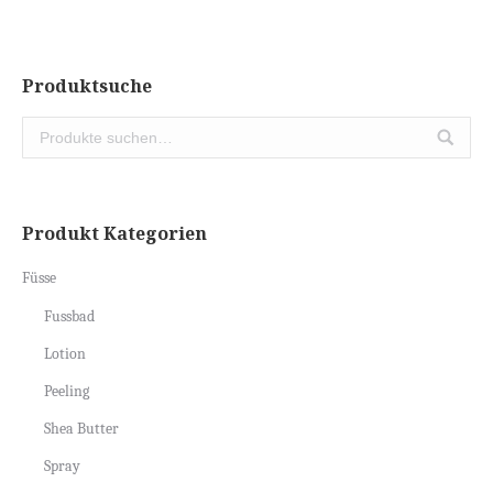
Produktsuche
Produkt Kategorien
Füsse
Fussbad
Lotion
Peeling
Shea Butter
Spray