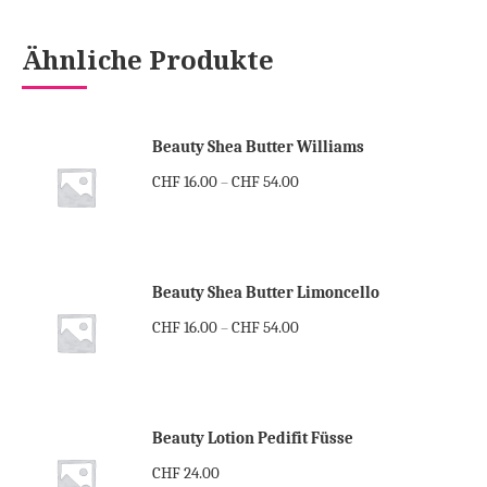
Ähnliche Produkte
Beauty Shea Butter Williams
CHF
16.00
CHF
54.00
–
Beauty Shea Butter Limoncello
CHF
16.00
CHF
54.00
–
Beauty Lotion Pedifit Füsse
CHF
24.00