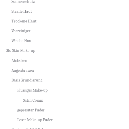
Sonnenschutz
Straffe Haut
Trockene Haut
Vorreiniger
Weiche Haut
Glo Skin Make-up
Abdecken
Augenbrauen
Basis Grundierung
Flüssiges Make-up
Satin Cream
gepresster Puder
Loser Make-up Puder