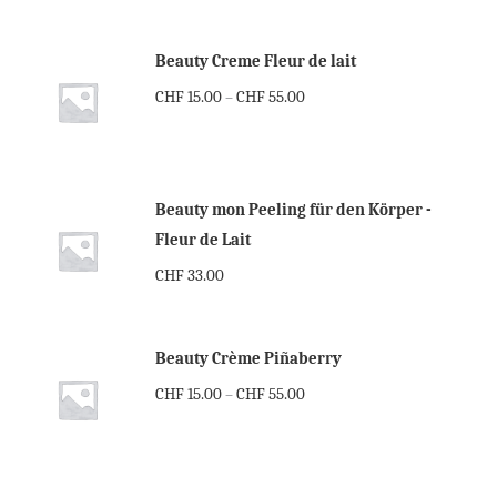
Beauty Creme Fleur de lait
CHF
15.00
CHF
55.00
–
Beauty mon Peeling für den Körper -
Fleur de Lait
CHF
33.00
Beauty Crème Piñaberry
CHF
15.00
CHF
55.00
–