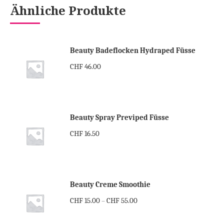
Ähnliche Produkte
Beauty Badeflocken Hydraped Füsse
CHF
46.00
Beauty Spray Previped Füsse
CHF
16.50
Beauty Creme Smoothie
CHF
15.00
CHF
55.00
–