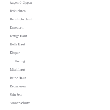
Augen & Lippen
Befeuchten
Beruhigte Haut
Erneuern
Fettige Haut
Helle Haut
Körper
Peeling
Mischhaut
Reine Haut
Reparieren
Skin Sets
Sonnenschutz