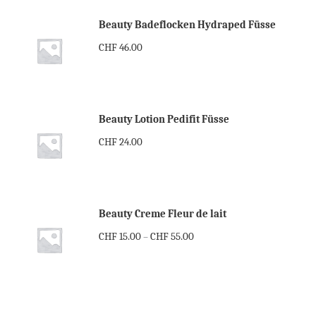
Beauty Badeflocken Hydraped Füsse
CHF
46.00
Beauty Lotion Pedifit Füsse
CHF
24.00
Beauty Creme Fleur de lait
CHF
15.00
CHF
55.00
–