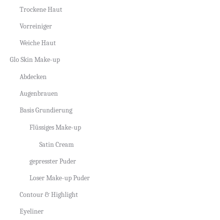
Trockene Haut
Vorreiniger
Weiche Haut
Glo Skin Make-up
Abdecken
Augenbrauen
Basis Grundierung
Flüssiges Make-up
Satin Cream
gepresster Puder
Loser Make-up Puder
Contour & Highlight
Eyeliner