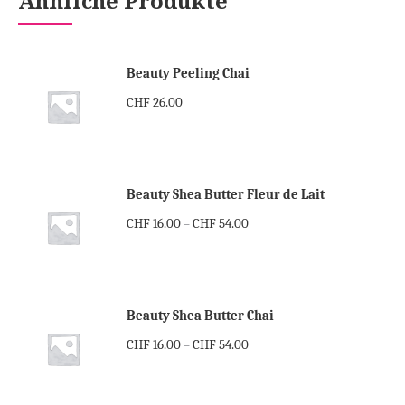
Ähnliche Produkte
Beauty Peeling Chai
CHF
26.00
Beauty Shea Butter Fleur de Lait
CHF
16.00
CHF
54.00
–
Beauty Shea Butter Chai
CHF
16.00
CHF
54.00
–