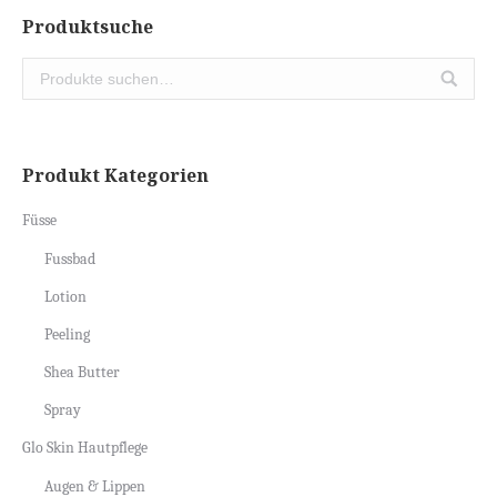
Produktsuche
Produkt Kategorien
Füsse
Fussbad
Lotion
Peeling
Shea Butter
Spray
Glo Skin Hautpflege
Augen & Lippen