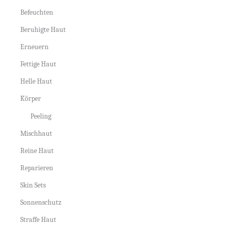
Befeuchten
Beruhigte Haut
Erneuern
Fettige Haut
Helle Haut
Körper
Peeling
Mischhaut
Reine Haut
Reparieren
Skin Sets
Sonnenschutz
Straffe Haut