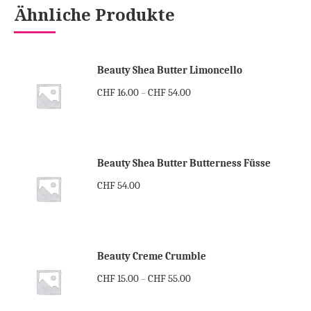
Ähnliche Produkte
Beauty Shea Butter Limoncello
CHF
16.00
CHF
54.00
–
Beauty Shea Butter Butterness Füsse
CHF
54.00
Beauty Creme Crumble
CHF
15.00
CHF
55.00
–