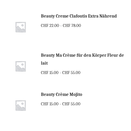
Beauty Creme Clafoutis Extra Nährend
CHF
22.00
CHF
78.00
–
Beauty Ma Crème für den Körper Fleur de
lait
CHF
15.00
CHF
55.00
–
Beauty Crème Mojito
CHF
15.00
CHF
55.00
–