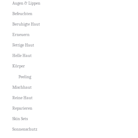
Augen & Lippen
Befeuchten
Beruhigte Haut
Erneuern
Fettige Haut
Helle Haut
Körper
Peeling
Mischhaut
Reine Haut
Reparieren
Skin Sets
Sonnenschutz