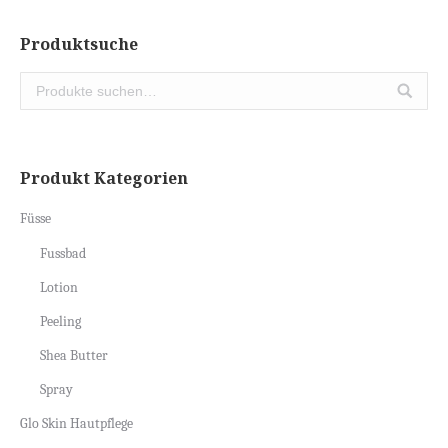
Produktsuche
Produkt Kategorien
Füsse
Fussbad
Lotion
Peeling
Shea Butter
Spray
Glo Skin Hautpflege