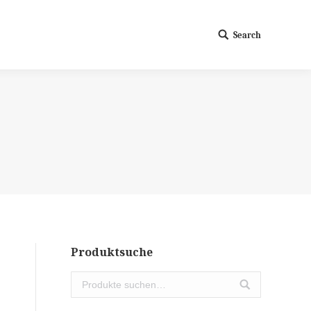
Search
Search:
Produktsuche