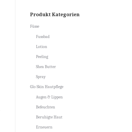
Produkt Kategorien
Füsse
Fussbad
Lotion
Peeling
Shea Butter
Spray
Glo Skin Hautpflege
Augen & Lippen
Befeuchten
Beruhigte Haut
Erneuern