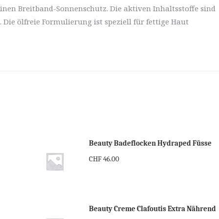
inen Breitband-Sonnenschutz. Die aktiven Inhaltsstoffe sind
ie ölfreie Formulierung ist speziell für fettige Haut
Beauty Badeflocken Hydraped Füsse
CHF
46.00
Beauty Creme Clafoutis Extra Nährend