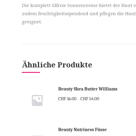
Die komplett ölfreie Sonnencreme bietet der Haut e
zudem feuchtigkeitsspendend und pflegen die Haut. D
geeignet.
Ähnliche Produkte
Beauty Shea Butter Williams
CHF
16.00
CHF
54.00
–
Beauty Nutriness Füsse