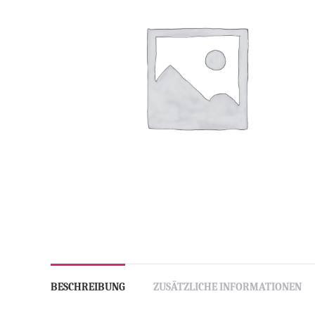
BESCHREIBUNG
ZUSÄTZLICHE INFORMATIONEN