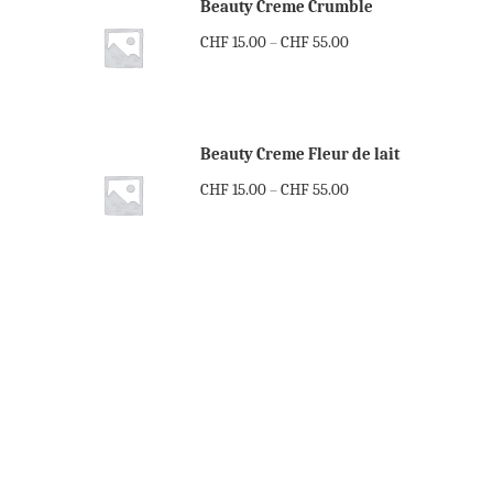
Beauty Creme Crumble
CHF
15.00
CHF
55.00
–
Beauty Creme Fleur de lait
CHF
15.00
CHF
55.00
–