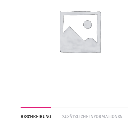
BESCHREIBUNG
ZUSÄTZLICHE INFORMATIONEN