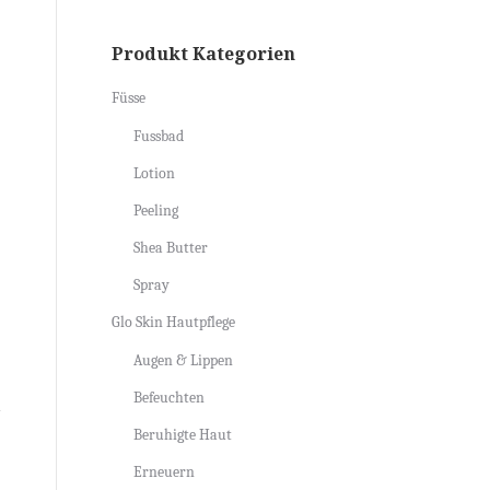
Produkt Kategorien
Füsse
Fussbad
Lotion
Peeling
Shea Butter
Spray
Glo Skin Hautpflege
Augen & Lippen
Befeuchten
Beruhigte Haut
Erneuern