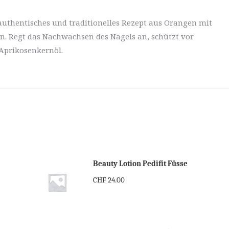
authentisches und traditionelles Rezept aus Orangen mit
. Regt das Nachwachsen des Nagels an, schützt vor
Aprikosenkernöl.
Beauty Lotion Pedifit Füsse
CHF
24.00