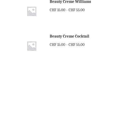
Beauty Creme Williams
CHF
15.00
CHF
55.00
–
Beauty Creme Cocktail
CHF
15.00
CHF
55.00
–