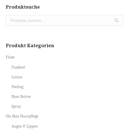
Produktsuche
Produkt Kategorien
Füsse
Fussbad
Lotion
Peeling
Shea Butter
Spray
Glo Skin Hautpflege
Augen & Lippen