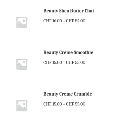
Beauty Shea Butter Chai
CHF
16.00
CHF
54.00
–
Beauty Creme Smoothie
CHF
15.00
CHF
55.00
–
Beauty Creme Crumble
CHF
15.00
CHF
55.00
–