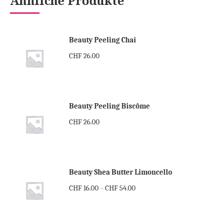
Ähnliche Produkte
Beauty Peeling Chai
CHF
26.00
Beauty Peeling Biscôme
CHF
26.00
Beauty Shea Butter Limoncello
CHF
16.00
CHF
54.00
–