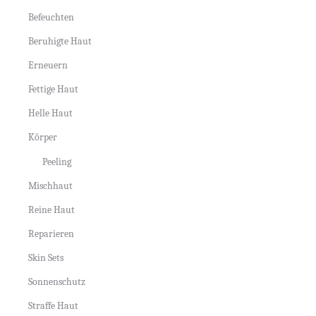
Befeuchten
Beruhigte Haut
Erneuern
Fettige Haut
Helle Haut
Körper
Peeling
Mischhaut
Reine Haut
Reparieren
Skin Sets
Sonnenschutz
Straffe Haut