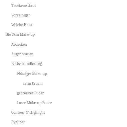
Trockene Haut
Vorreiniger
Weiche Haut
Glo Skin Make-up
Abdecken
Augenbrauen
Basis Grundierung
Flüssiges Make-up
Satin Cream
gepresster Puder
Loser Make-up Puder
Contour & Highlight
Eyeliner