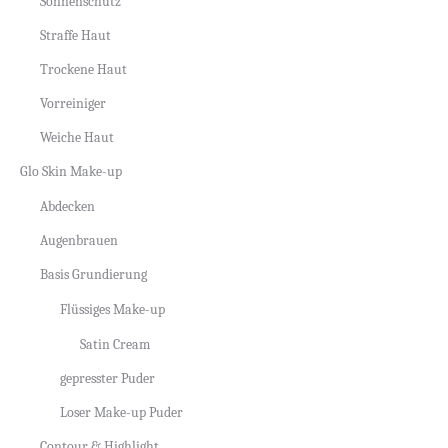
Sonnenschutz
Straffe Haut
Trockene Haut
Vorreiniger
Weiche Haut
Glo Skin Make-up
Abdecken
Augenbrauen
Basis Grundierung
Flüssiges Make-up
Satin Cream
gepresster Puder
Loser Make-up Puder
Contour & Highlight