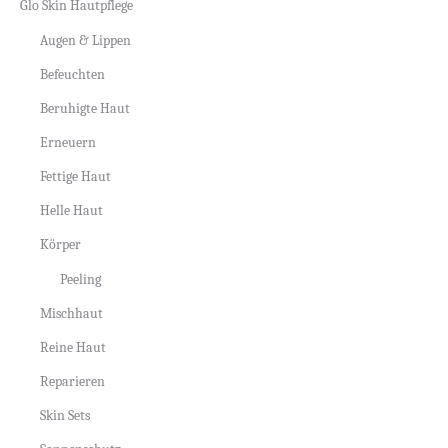
Glo Skin Hautpflege
Augen & Lippen
Befeuchten
Beruhigte Haut
Erneuern
Fettige Haut
Helle Haut
Körper
Peeling
Mischhaut
Reine Haut
Reparieren
Skin Sets