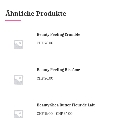
Ähnliche Produkte
Beauty Peeling Crumble
CHF
26.00
Beauty Peeling Biscôme
CHF
26.00
Beauty Shea Butter Fleur de Lait
CHF
16.00
CHF
54.00
–