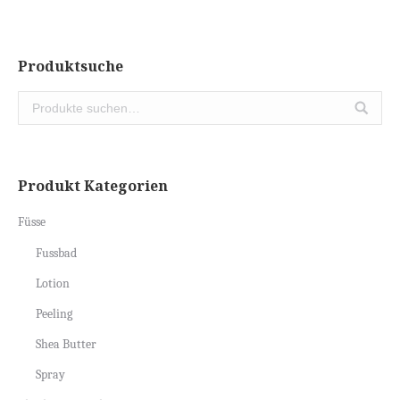
Produktsuche
Produkt Kategorien
Füsse
Fussbad
Lotion
Peeling
Shea Butter
Spray