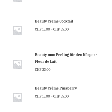
Beauty Creme Cocktail
CHF
15.00
CHF
55.00
–
Beauty mon Peeling für den Körper -
Fleur de Lait
CHF
33.00
Beauty Crème Piñaberry
CHF
15.00
CHF
55.00
–