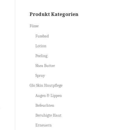
Produkt Kategorien
Füsse
Fussbad
Lotion
Peeling
Shea Butter
Spray
Glo Skin Hautpflege
Augen & Lippen
Befeuchten
Beruhigte Haut
Erneuern