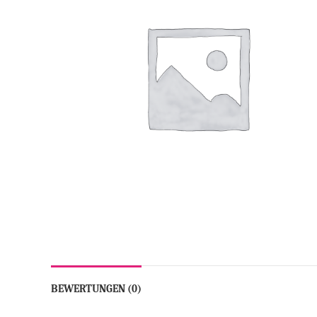
BEWERTUNGEN (0)