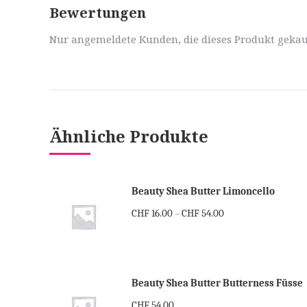
Bewertungen
Nur angemeldete Kunden, die dieses Produkt gekau
Ähnliche Produkte
Beauty Shea Butter Limoncello
CHF
16.00
CHF
54.00
–
Beauty Shea Butter Butterness Füsse
CHF
54.00