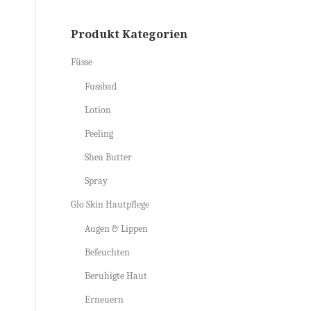
Produkt Kategorien
Füsse
Fussbad
Lotion
Peeling
Shea Butter
Spray
Glo Skin Hautpflege
Augen & Lippen
Befeuchten
Beruhigte Haut
Erneuern