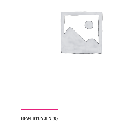
BEWERTUNGEN (0)