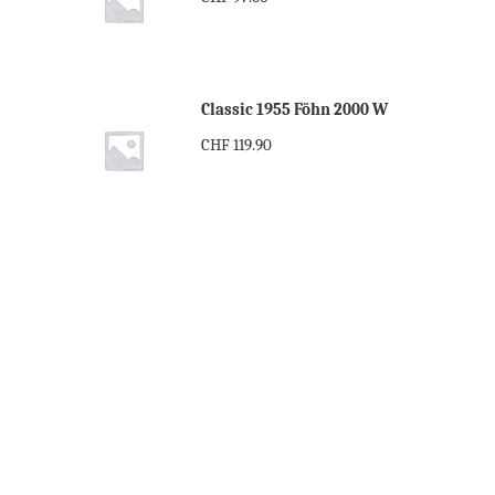
Classic 1955 Föhn 2000 W
CHF
119.90