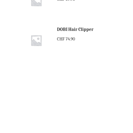
DOBI Hair Clipper
CHF
74.90