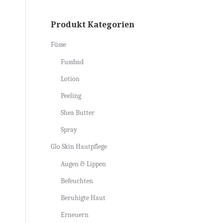
Produkt Kategorien
Füsse
Fussbad
Lotion
Peeling
Shea Butter
Spray
Glo Skin Hautpflege
Augen & Lippen
Befeuchten
Beruhigte Haut
Erneuern