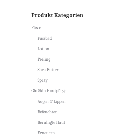
Produkt Kategorien
Füsse
Fussbad
Lotion
Peeling
Shea Butter
Spray
Glo Skin Hautpflege
Augen & Lippen
Befeuchten
Beruhigte Haut
Erneuern