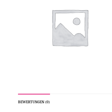
BEWERTUNGEN (0)