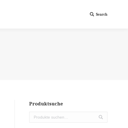
Search
Search:
Produktsuche