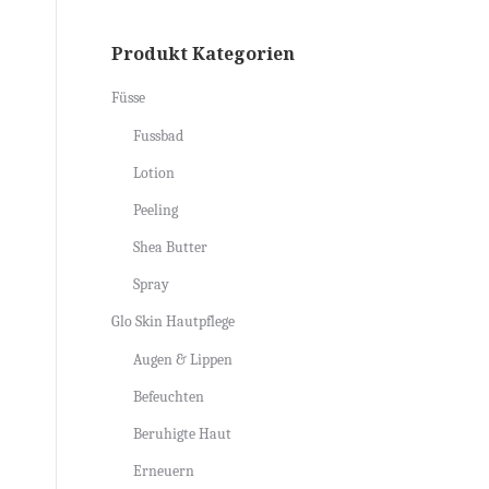
Produkt Kategorien
Füsse
Fussbad
Lotion
Peeling
Shea Butter
Spray
Glo Skin Hautpflege
Augen & Lippen
Befeuchten
Beruhigte Haut
Erneuern